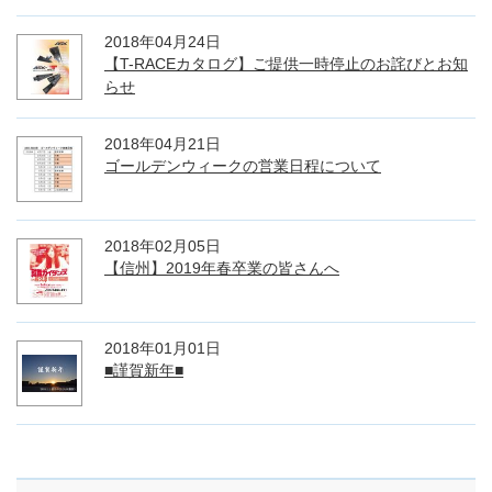
2018年04月24日
【T-RACEカタログ】ご提供一時停止のお詫びとお知
らせ
2018年04月21日
ゴールデンウィークの営業日程について
2018年02月05日
【信州】2019年春卒業の皆さんへ
2018年01月01日
■謹賀新年■