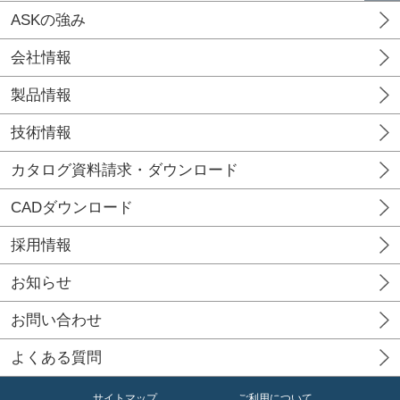
ASKの強み
会社情報
製品情報
技術情報
カタログ資料請求・ダウンロード
CADダウンロード
採用情報
お知らせ
お問い合わせ
よくある質問
サイトマップ
ご利用について