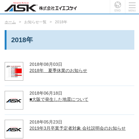
ENG
ホーム
お知らせ一覧
2018年
2018年
2018年08月03日
2018年 夏季休業のお知らせ
2018年06月18日
■大阪で発生した地震について
2018年05月23日
2019年3月卒業予定者対象 会社説明会のお知らせ