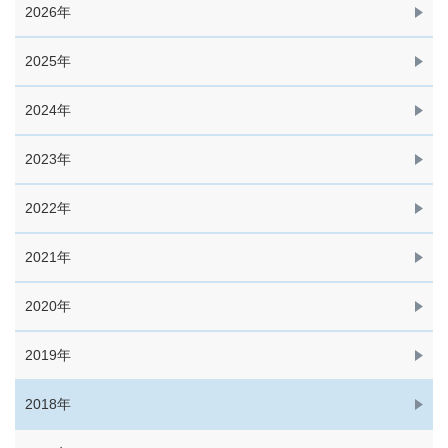
2026年
2025年
2024年
2023年
2022年
2021年
2020年
2019年
2018年