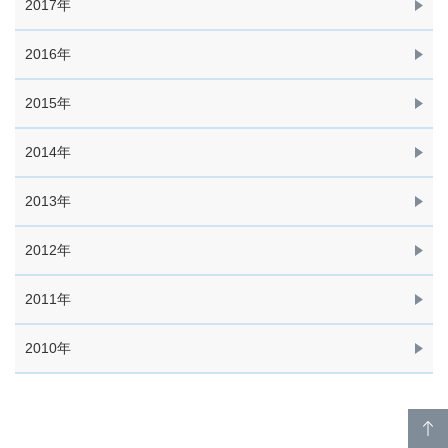
2017年
2016年
2015年
2014年
2013年
2012年
2011年
2010年
p
a
g
e
t
o
p