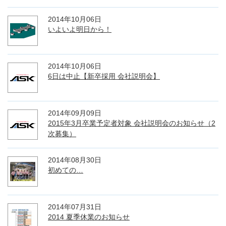
2014年10月06日
いよいよ明日から！
2014年10月06日
6日は中止【新卒採用 会社説明会】
2014年09月09日
2015年3月卒業予定者対象 会社説明会のお知らせ（2
次募集）
2014年08月30日
初めての…
2014年07月31日
2014 夏季休業のお知らせ