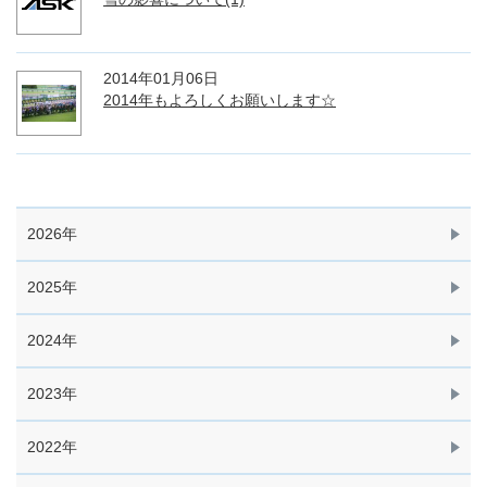
2014年01月06日
2014年もよろしくお願いします☆
2026年
2025年
2024年
2023年
2022年