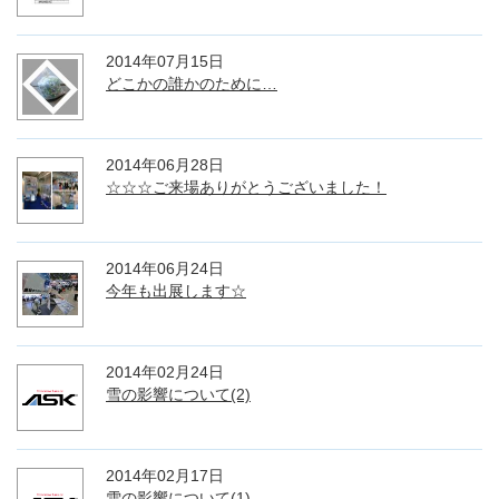
2014年07月15日
どこかの誰かのために…
2014年06月28日
☆☆☆ご来場ありがとうございました！
2014年06月24日
今年も出展します☆
2014年02月24日
雪の影響について(2)
2014年02月17日
雪の影響について(1)