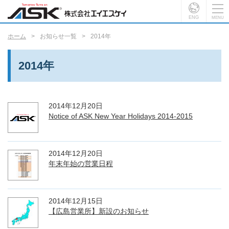
ENG
ホーム
お知らせ一覧
2014年
2014年
2014年12月20日
Notice of ASK New Year Holidays 2014-2015
2014年12月20日
年末年始の営業日程
2014年12月15日
【広島営業所】新設のお知らせ