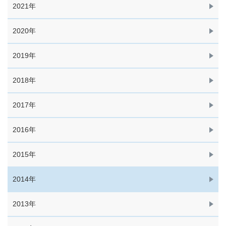
2021年
2020年
2019年
2018年
2017年
2016年
2015年
2014年
2013年