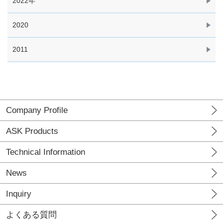
2022年
2020
2011
Company Profile
ASK Products
Technical Information
News
Inquiry
よくある質問