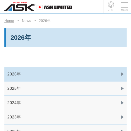
JPN
Home
News
2026年
2026年
2026年
2025年
2024年
2023年